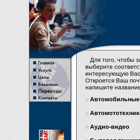
Для того, чтобы з
выберите соответс
интересующую Вас 
Откроется Ваш поч
напишите название
Автомобильные
Автомототехник
Аудио-видео