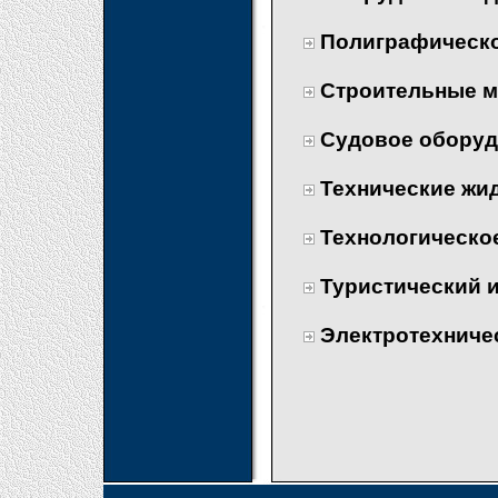
Полиграфическ
Строительные м
Судовое оборуд
Технические жи
Технологическо
Туристический 
Электротехниче