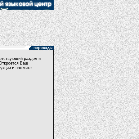
ветствующий раздел и
 Откроется Ваш
рукции и нажмите