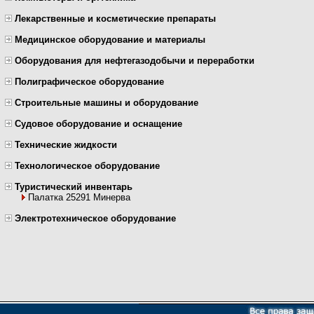
Лекарственные и косметические препараты
Медицинское оборудование и материалы
Оборудования для нефтегазодобычи и переработки
Полиграфическое оборудование
Строительные машины и оборудование
Судовое оборудование и оснащение
Технические жидкости
Технологическое оборудование
Туристический инвентарь
Палатка 25291 Минерва
Электротехническое оборудование