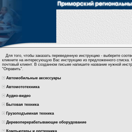
Для того, чтобы заказать переведенную инструкцию - выберите соот
кликните на интересующую Вас инструкцию из предложенного списка.
почтовый клиент. В созданном письме напишите название нужной инст
"Оправить".
Автомобильные аксессуары
Автомототехника
Аудио-видео
Бытовая техника
Грузоподъемная техника
Деревоперерабатывающее оборудование
Компьютеры и оргтехника