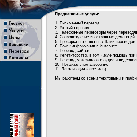
Предлагаемые услуги:
1. Письменный перевод
2. Устный перевод
3. Телефонные переговоры через переводч
4. Сопровождение иностранных делегаций
5. Проверка выполненных Вами переводов
6. Поиск информации в Интернет
7. Перевод сайтов
8. Репетиторство, в том числе помощь при
9. Перевод материалов с аудио и видеонос
10. Нотариальное заверение
11. Легализация (апостиль)
Мы работаем со всеми текстовыми и граф