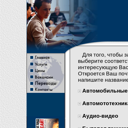
Для того, чтобы з
выберите соответс
интересующую Вас 
Откроется Ваш поч
напишите название
Автомобильные
Автомототехник
Аудио-видео